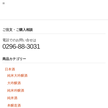
=
ご注文・ご購入相談
電話でのお問い合せは
0296-88-3031
商品カテゴリー
日本酒
純米大吟醸酒
大吟醸酒
純米吟醸酒
純米酒
本醸造酒