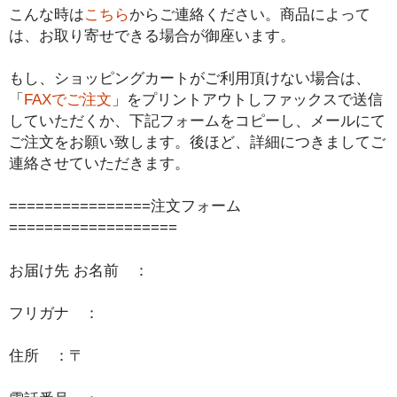
こんな時は
こちら
からご連絡ください。商品によって
は、お取り寄せできる場合が御座います。
もし、ショッピングカートがご利用頂けない場合は、
「
FAXでご注文
」をプリントアウトしファックスで送信
していただくか、下記フォームをコピーし、メールにて
ご注文をお願い致します。後ほど、詳細につきましてご
連絡させていただきます。
================注文フォーム
===================
お届け先 お名前 ：
フリガナ ：
住所 ：〒