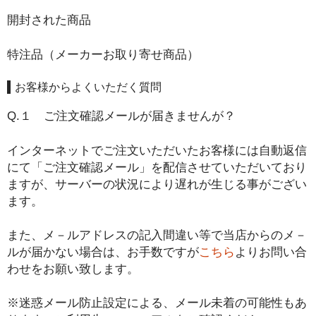
開封された商品
特注品（メーカーお取り寄せ商品）
お客様からよくいただく質問
Q.１ ご注文確認メールが届きませんが？
インターネットでご注文いただいたお客様には自動返信
にて「ご注文確認メール」を配信させていただいており
ますが、サーバーの状況により遅れが生じる事がござい
ます。
また、メ－ルアドレスの記入間違い等で当店からのメ－
ルが届かない場合は、お手数ですが
こちら
よりお問い合
わせをお願い致します。
※迷惑メール防止設定による、メール未着の可能性もあ