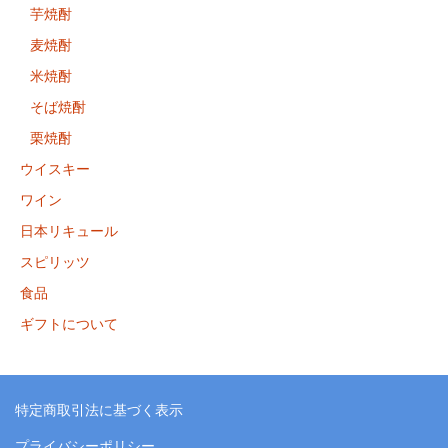
芋焼酎
麦焼酎
米焼酎
そば焼酎
栗焼酎
ウイスキー
ワイン
日本リキュール
スピリッツ
食品
ギフトについて
特定商取引法に基づく表示
プライバシーポリシー