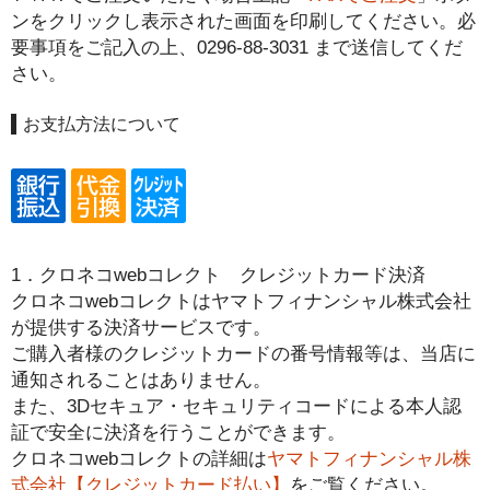
ンをクリックし表示された画面を印刷してください。必
要事項をご記入の上、
0296-88-3031
まで送信してくだ
さい。
お支払方法について
1．クロネコwebコレクト クレジットカード決済
クロネコwebコレクトはヤマトフィナンシャル株式会社
が提供する決済サービスです。
ご購入者様のクレジットカードの番号情報等は、当店に
通知されることはありません。
また、3Dセキュア・セキュリティコードによる本人認
証で安全に決済を行うことができます。
クロネコwebコレクトの詳細は
ヤマトフィナンシャル株
式会社【クレジットカード払い】
をご覧ください。