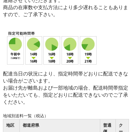
連絡させていただきます。
商品の在庫数や支払方法により多少遅れることもありま
すので、ご了承下さい。
配達当日の状況により、指定時間帯どおりに配送できな
い場合がございます。
お届け先が離島および一部地域の場合、配送時間帯指定
をいただいても、指定どおりに配送できないのでご了承
ください。
地域別送料一覧（税込）
地区
都道府県
普通
ク
便
ー