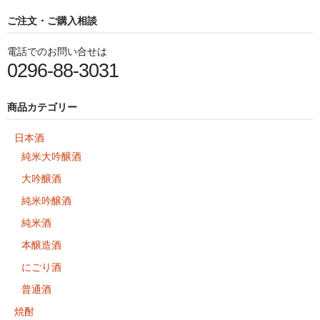
ご注文・ご購入相談
電話でのお問い合せは
0296-88-3031
商品カテゴリー
日本酒
純米大吟醸酒
大吟醸酒
純米吟醸酒
純米酒
本醸造酒
にごり酒
普通酒
焼酎