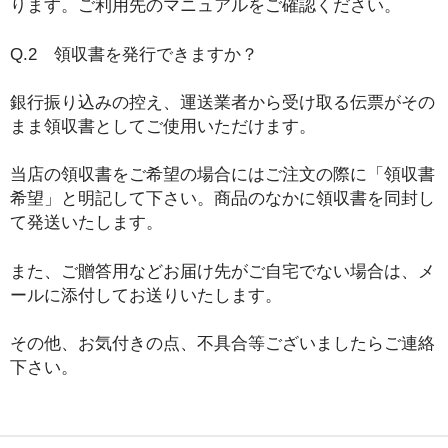
ります。ご利用先のマニュアルをご確認ください。
Q.2 領収書を発行できますか？
銀行振り込みの控え、運送業者から受け取る伝票がその
まま領収書としてご使用いただけます。
当店の領収書をご希望の場合にはご注文の際に「領収書
希望」と明記して下さい。商品のなかに領収書を同封し
て発送いたします。
また、ご贈答用などお届け先がご自宅でない場合は、メ
ールに添付してお送りいたします。
その他、お気付きの点、不具合等ございましたらご連絡
下さい。