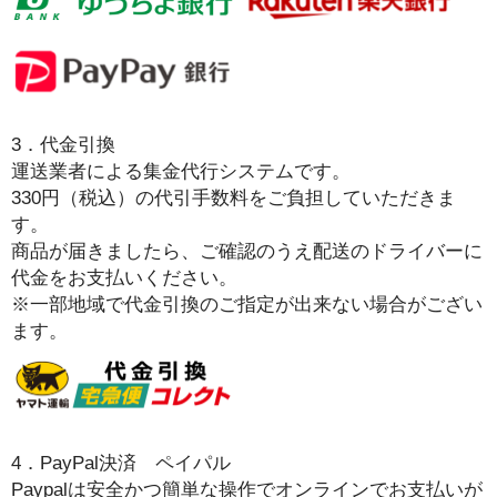
3．代金引換
運送
業者
による集金代行システムです。
330円（税込）の代引手数料をご負担していただきま
す。
商品が届きましたら、ご確認のうえ配送のドライバーに
代金をお支払いください。
※一部地域で代金引換のご指定が出来ない場合がござい
ます。
4．PayPal決済 ペイパル
Paypalは安全かつ簡単な操作でオンラインでお支払いが