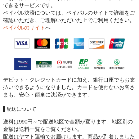
できるサービスです。
ペイパル決済については、ペイパルのサイトで詳細をご
確認いただき、ご理解いただいた上でご利用ください。
ペイパルのサイト
へ
デビット・クレジットカードに加え、銀行口座でもお支
払いできるようになりました。カードを使わないお客さ
まも、安心・簡単に決済ができます。
配送について
送料は990円～で配送地区で金額が変ります。地区別の
金額は送料一覧をご覧ください。
配送はヤマト運輸でお届けします。商品が到着しました