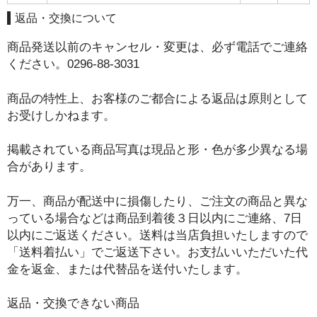
返品・交換について
商品発送以前のキャンセル・変更は、必ず電話でご連絡
ください。0296-88-3031
商品の特性上、お客様のご都合による返品は原則として
お受けしかねます。
掲載されている商品写真は現品と形・色が多少異なる場
合があります。
万一、商品が配送中に損傷したり、ご注文の商品と異な
っている場合などは商品到着後３日以内にご連絡、7日
以内にご返送ください。送料は当店負担いたしますので
「送料着払い」でご返送下さい。お支払いいただいた代
金を返金、または代替品を送付いたします。
返品・交換できない商品