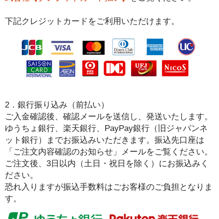
下記クレジットカードをご利用いただけます。
2．銀行振り込み（前払い）
ご入金確認後、確認メールを送信し、発送いたします。
ゆうちょ銀行、楽天銀行、PayPay銀行（旧ジャパンネ
ット銀行）までお振込みいただきます。振込先口座は
「ご注文内容確認のお知らせ」メールをご覧ください。
ご注文後、3日以内（土日・祝日を除く）にお振込みく
ださい。
恐れ入りますが振込手数料はごお客様のご負担となりま
す。