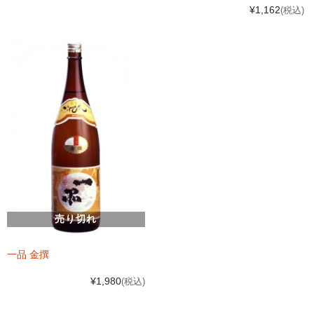
¥1,162
(税込)
売り切れ
一品 金撰
¥1,980
(税込)