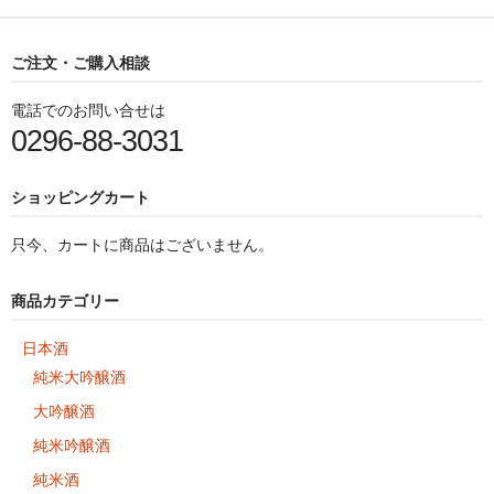
ご注文・ご購入相談
電話でのお問い合せは
0296-88-3031
ショッピングカート
只今、カートに商品はございません。
商品カテゴリー
日本酒
純米大吟醸酒
大吟醸酒
純米吟醸酒
純米酒