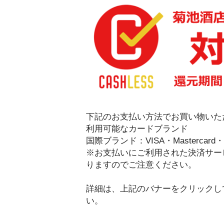
下記のお支払い方法でお買い物いた
利用可能なカードブランド
国際ブランド：VISA・Mastercard・JC
※お支払いにご利用された決済サー
りますのでご注意ください。
詳細は、上記のバナーをクリックし
い。