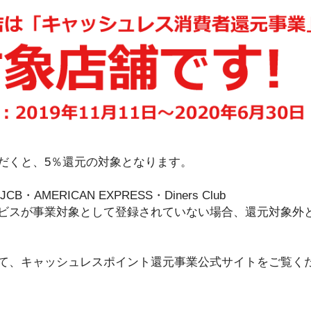
だくと、5％還元の対象となります。
B・AMERICAN EXPRESS・Diners Club
ビスが事業対象として登録されていない場合、還元対象外
て、キャッシュレスポイント還元事業公式サイトをご覧く