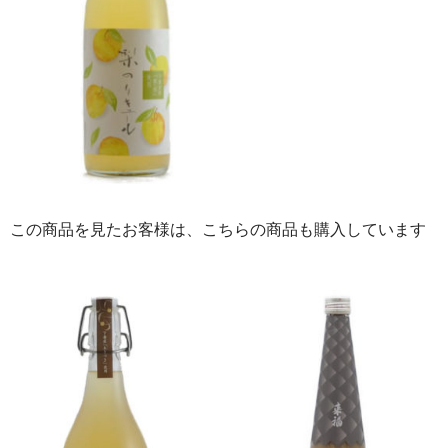
この商品を見たお客様は、こちらの商品も購入しています