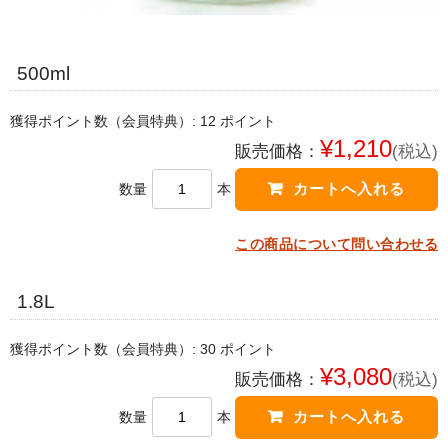
500ml
獲得ポイント数（会員特典）:
12
ポイント
¥1,210
販売価格：
(税込)
数量
本
この商品について問い合わせる
1.8L
獲得ポイント数（会員特典）:
30
ポイント
¥3,080
販売価格：
(税込)
数量
本