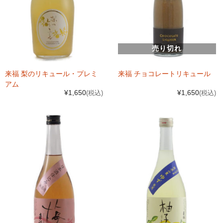
売り切れ
来福 梨のリキュール・プレミ
来福 チョコレートリキュール
アム
¥1,650
¥1,650
(税込)
(税込)