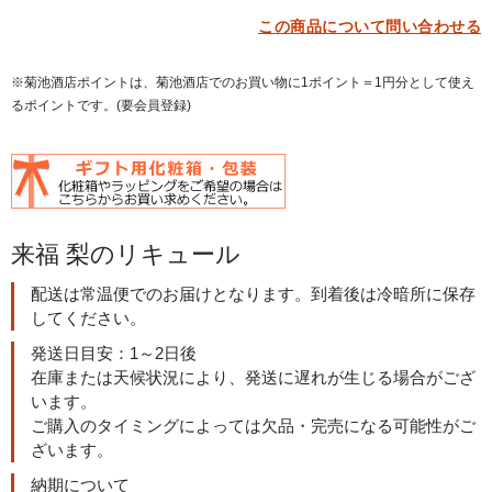
この商品について問い合わせる
※菊池酒店ポイントは、菊池酒店でのお買い物に1ポイント＝1円分として使え
るポイントです。(要会員登録)
来福 梨のリキュール
配送は常温便でのお届けとなります。到着後は冷暗所に保存
してください。
発送日目安：1～2日後
在庫または天候状況により、発送に遅れが生じる場合がござ
います。
ご購入のタイミングによっては欠品・完売になる可能性がご
ざいます。
納期について