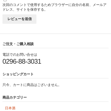
次回のコメントで使用するためブラウザーに自分の名前、メールア
ドレス、サイトを保存する。
ご注文・ご購入相談
電話でのお問い合せは
0296-88-3031
ショッピングカート
只今、カートに商品はございません。
商品カテゴリー
日本酒