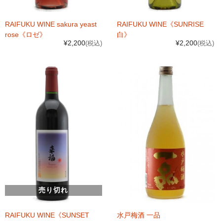
RAIFUKU WINE sakura yeast
RAIFUKU WINE《SUNRISE
rose《ロゼ》
白》
¥2,200
¥2,200
(税込)
(税込)
売り切れ
RAIFUKU WINE《SUNSET
水戸梅酒 一品