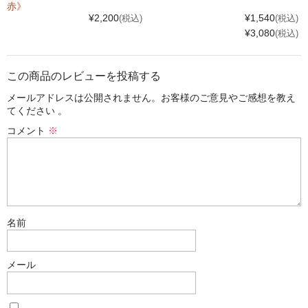
赤》
¥2,200
¥1,540
(税込)
(税込)
¥3,080
(税込)
この商品のレビューを投稿する
メールアドレスは公開されません。お客様のご意見やご感想を教え
てください 。
コメント
※
名前
メール