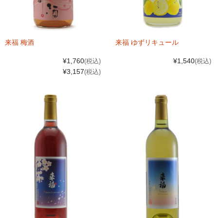
来福 梅酒
来福 ゆずリキュール
¥1,760
¥1,540
(税込)
(税込)
¥3,157
(税込)