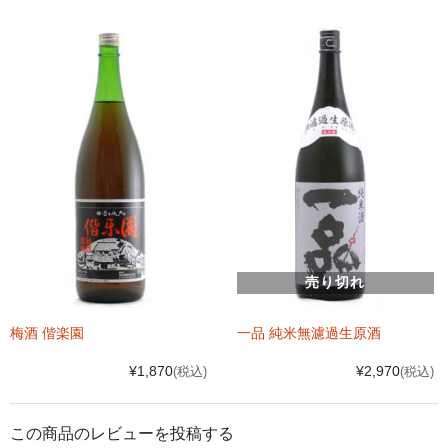
売り切れ
梅酒 偕楽園
一品 純米無濾過生原酒
¥1,870
¥2,970
(税込)
(税込)
この商品のレビューを投稿する