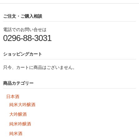
ご注文・ご購入相談
電話でのお問い合せは
0296-88-3031
ショッピングカート
只今、カートに商品はございません。
商品カテゴリー
日本酒
純米大吟醸酒
大吟醸酒
純米吟醸酒
純米酒