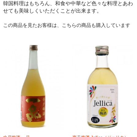
韓国料理はもちろん、和食や中華など色々な料理とあわ
せても美味しくいただくことが出来ます。
この商品を見たお客様は、こちらの商品も購入しています