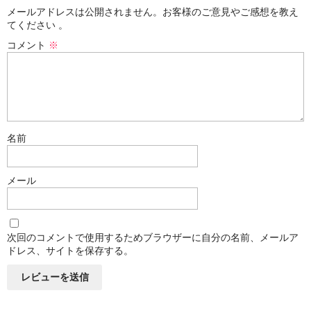
メールアドレスは公開されません。お客様のご意見やご感想を教え
てください 。
コメント
※
名前
メール
次回のコメントで使用するためブラウザーに自分の名前、メールア
ドレス、サイトを保存する。