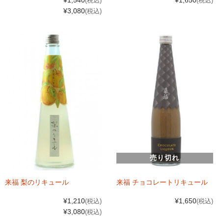
¥1,540
¥1,650
(税込)
(税込)
¥3,080
(税込)
売り切れ
来福 梨のリキュール
来福 チョコレートリキュール
¥1,210
¥1,650
(税込)
(税込)
¥3,080
(税込)