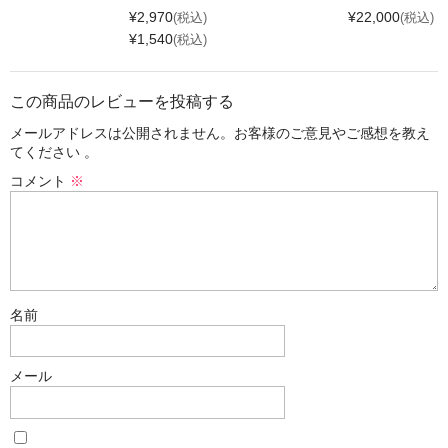
¥2,970
¥22,000
(税込)
(税込)
¥1,540
(税込)
この商品のレビューを投稿する
メールアドレスは公開されません。お客様のご意見やご感想を教え
てください 。
コメント
※
名前
メール