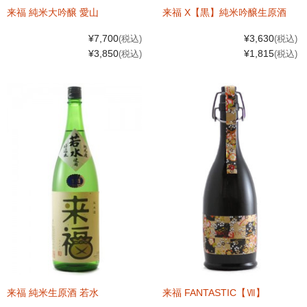
来福 純米大吟醸 愛山
来福 X【黒】純米吟醸生原酒
¥7,700
¥3,630
(税込)
(税込)
¥3,850
¥1,815
(税込)
(税込)
来福 純米生原酒 若水
来福 FANTASTIC【Ⅶ】