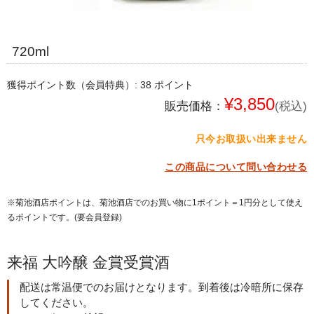
720ml
獲得ポイント数（会員特典）:
38
ポイント
¥3,850
販売価格：
(税込)
只今お取扱い出来ません
この商品について問い合わせる
※菊池酒店ポイントは、菊池酒店でのお買い物に1ポイント＝1円分として使え
るポイントです。(要会員登録)
来福 大吟醸 金賞受賞酒
配送は常温便でのお届けとなります。到着後は冷暗所に保存
してください。