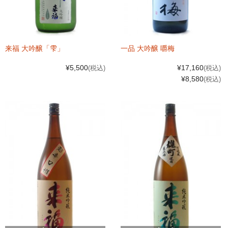
来福 大吟醸「雫」
一品 大吟醸 嚼梅
¥5,500
¥17,160
(税込)
(税込)
¥8,580
(税込)