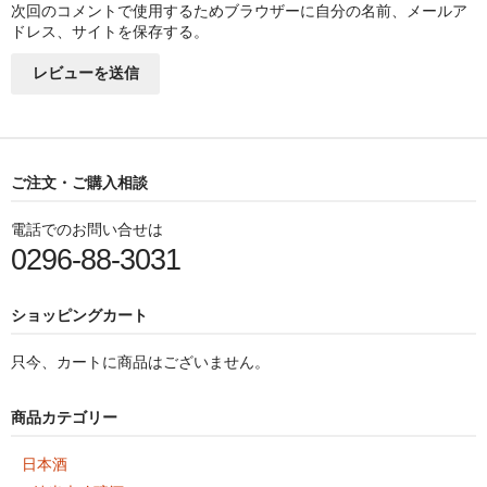
次回のコメントで使用するためブラウザーに自分の名前、メールア
ドレス、サイトを保存する。
ご注文・ご購入相談
電話でのお問い合せは
0296-88-3031
ショッピングカート
只今、カートに商品はございません。
商品カテゴリー
日本酒