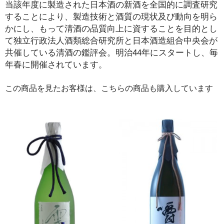
当該年度に製造された日本酒の新酒を全国的に調査研究
することにより、製造技術と酒質の現状及び動向を明ら
かにし、もって清酒の品質向上に資することを目的とし
て独立行政法人酒類総合研究所と日本酒造組合中央会が
共催している清酒の鑑評会。明治44年にスタートし、毎
年春に開催されています。
この商品を見たお客様は、こちらの商品も購入しています