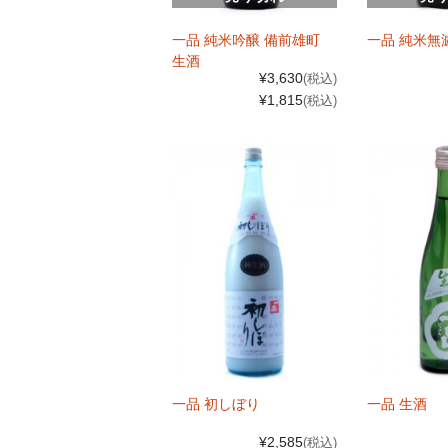
一品 純米吟醸 備前雄町
一品 純米無
生酒
¥3,630
(税込)
¥1,815
(税込)
一品 初しぼり
一品 生酒
¥2,585
(税込)